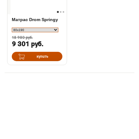
Матрас Drom Springy
18 980 руб.
9 301 руб.
купить