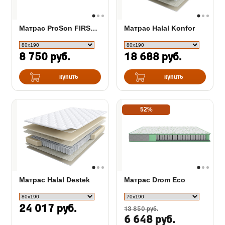
Матрас ProSon FIRST 500 Flat M
Матрас Halal Konfor
8 750 руб.
18 688 руб.
купить
купить
52%
Матрас Halal Destek
Матрас Drom Eco
24 017 руб.
13 850 руб.
6 648 руб.