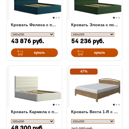
Кровать Фелиса с подъемным механизмом
Кровать Элоиза с подъемным механизмом
43 876 руб.
54 236 руб.
купить
купить
47%
Кровать Кармела с подъемным механизмом
Кровать Веста 1-R с подъемным механизмом (сосна)
48 300 руб.
142 380 руб.