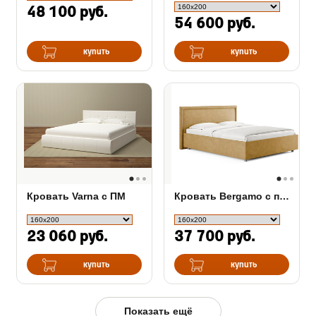
48 100 руб.
54 600 руб.
купить
купить
Кровать Varna c ПМ
Кровать Bergamo с подъемным механизмом
23 060 руб.
37 700 руб.
купить
купить
Показать ещё