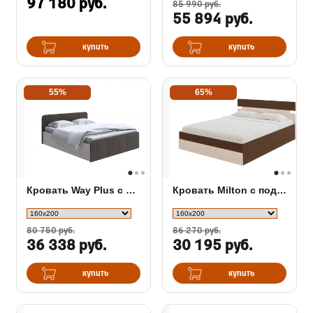
97 180 руб.
85 990 руб.
55 894 руб.
купить
купить
55%
65%
Кровать Way Plus с подъёмным механизмом
Кровать Milton с подъемным механизмом
80 750 руб.
86 270 руб.
36 338 руб.
30 195 руб.
купить
купить