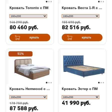
Кровать Toronto с ПМ
Кровать Веста 1-R с подъемным механизмом (береза)
146 290 руб.
155 690 руб.
80 460 руб.
82 516 руб.
купить
купить
51%
Кровать Hemwood с ПМ сосна
Кровать Эстер с ПМ
41 990 руб.
178 750 руб.
87 588 руб.