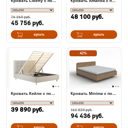
Кровать Liberty с подъемным механизмом
Кровать Amanda с подъемным механизмом
48 100 руб.
76 260 руб.
45 756 руб.
купить
купить
42%
Кровать Кейли с подъемным механизмом
Кровать Minima с полкой и подъемным механизмом
39 890 руб.
162 820 руб.
94 436 руб.
купить
купить