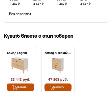
3 447 ₽
3 447 ₽
3 447 ₽
3 447 ₽
Без переплат
Купить вместе с этим товаром
Комод Lagom
Комод высокий Lagom
33 443 руб.
47 808 руб.
Добавить
Добавить