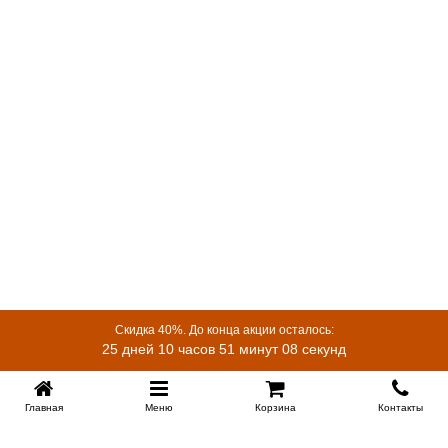
Скидка 40%. До конца акции осталось:
25 дней 10 часов 51 минут 08 секунд
Главная
Меню
Корзина
Контакты