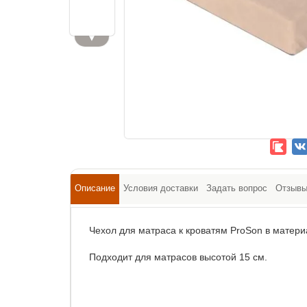
▼
Описание
Условия доставки
Задать вопрос
Отзыв
Чехол для матраса к кроватям ProSon в матери
Подходит для матрасов высотой 15 см.