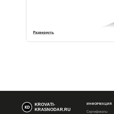
Развернуть
KROVATI-
ИНФОРМАЦИЯ
KRASNODAR.RU
Сертификаты