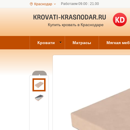
Работаем 09.00 : 21.00
Краснодар
Купить кровать в Краснодаре
Кровати
Матрасы
Мягкая ме
▲