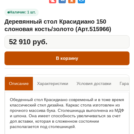
Наличие: 1 шт.
Деревянный стол Красидиано 150
слоновая кость/золото (Арт.515966)
52 910 руб.
В корзину
Описание
Характеристики
Условия доставки
Гарант
Обеденный стол Красидиано современый и в тоже время
классический стил дизайна. Каркас стола изготовлен из
прочного массива бука. Столешницца выполнена из МДФ
и шпона. Она имеет способность увеличиваться за счет
доп.вставки, которая в сложенном состоянии
располагается под столешницей.