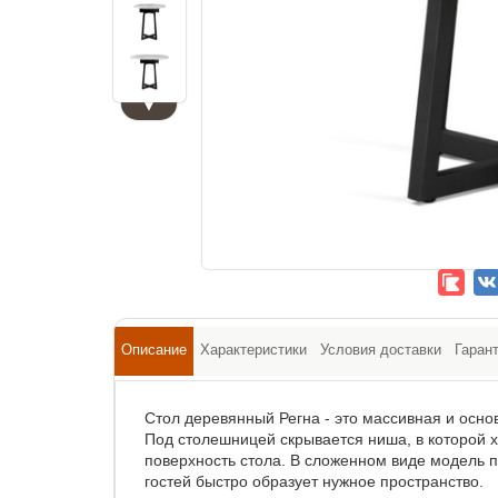
▼
Описание
Характеристики
Условия доставки
Гаран
Стол деревянный Регна - это массивная и осн
Под столешницей скрывается ниша, в которой 
поверхность стола. В сложенном виде модель п
гостей быстро образует нужное пространство.