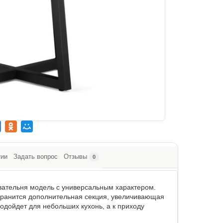
тии
Задать вопрос
Отзывы
0
овательня модель с универсальным характером.
хранится дополнительная секция, увеличивающая
одойдет для небольших кухонь, а к приходу