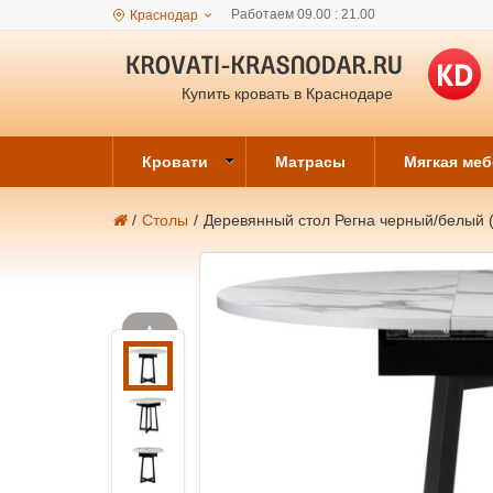
Работаем 09.00 : 21.00
Краснодар
Купить кровать в Краснодаре
Кровати
Матрасы
Мягкая ме
/
Столы
/
Деревянный стол Регна черный/белый (
▲