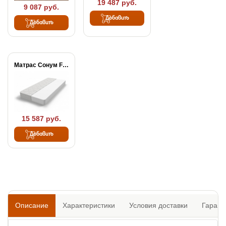
19 487 руб.
9 087 руб.
Добавить
Добавить
Матрас Сонум Flex...
15 587 руб.
Добавить
Описание
Характеристики
Условия доставки
Гарант