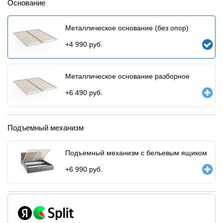
Основание
Металлическое основание (без опор)
+
4 990
руб.
Металлическое основание разборное
+
6 490
руб.
Подъемный механизм
Подъемный механизм с бельевым ящиком
+
6 990
руб.