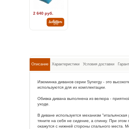
2 640 руб.
Добавить
Описание
Характеристики
Условия доставки
Гаран
Изюминка диванов серии Synergy - это высокот
используются для их комплектации.
Обивка дивана выполнена из велюра - приятной
уходе.
В диване используется механизм "итальянская 
тяните на себя не сидение, а спинку. При этом
окажутся с нижней стороны спального места. 