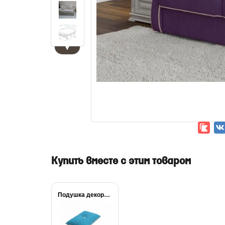
▼
Купить вместе с этим товаром
Подушка декоративная Synergy...