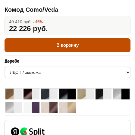
Комод Como/Veda
40 410 руб.
- 45%
22 226 руб.
В корзину
Дерево