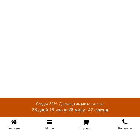
Скидка 35%. До конца акции осталось:
26 дней 19 часов 28 минут 42 секунд
Главная
Меню
Корзина
Контакты