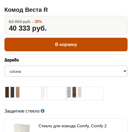
Комод Веста R
62 050 руб.
- 35%
40 333 руб.
В корзину
Дерево
Защитное стекло
Стекло для комода Comfy, Comfy 2