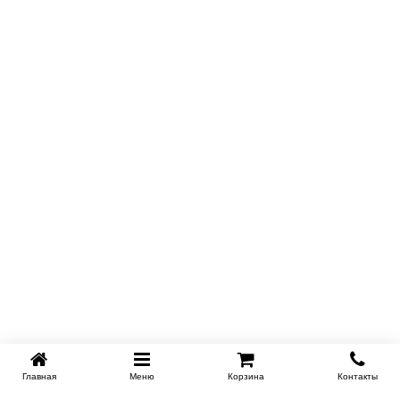
Главная
Меню
Корзина
Контакты