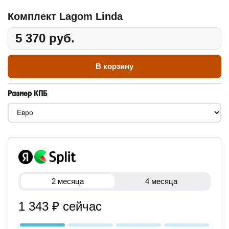
Комплект Lagom Linda
5 370 руб.
В корзину
Размер КПБ
2 месяца
4 месяца
1 343 ₽ сейчас