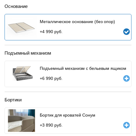
Основание
Металлическое основание (без опор)
+
4 990
руб.
Подъемный механизм
Подъемный механизм с бельевым ящиком
+
6 990
руб.
Бортики
Бортик для кроватей Сонум
+
3 890
руб.