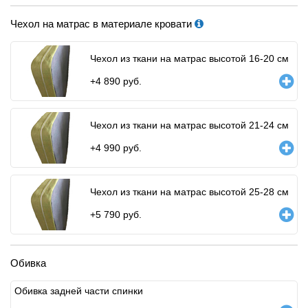
Чехол на матрас в материале кровати
Чехол из ткани на матрас высотой 16-20 см
+
4 890
руб.
Чехол из ткани на матрас высотой 21-24 см
+
4 990
руб.
Чехол из ткани на матрас высотой 25-28 см
+
5 790
руб.
Обивка
Обивка задней части спинки