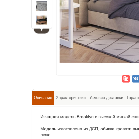
▼
Описание
Характеристики
Условия доставки
Гаран
Изящная модель Brooklyn с высокой мягкой спи
Модель изготовлена из ДСП, обивка кровати вы
люкс.