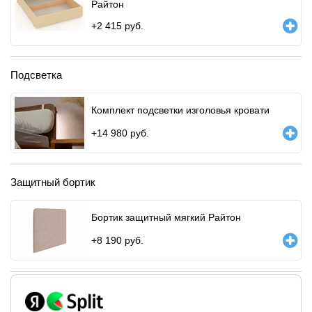
Райтон
+
2 415
руб.
Подсветка
Комплект подсветки изголовья кровати
+
14 980
руб.
Защитный бортик
Бортик защитный мягкий Райтон
+
8 190
руб.