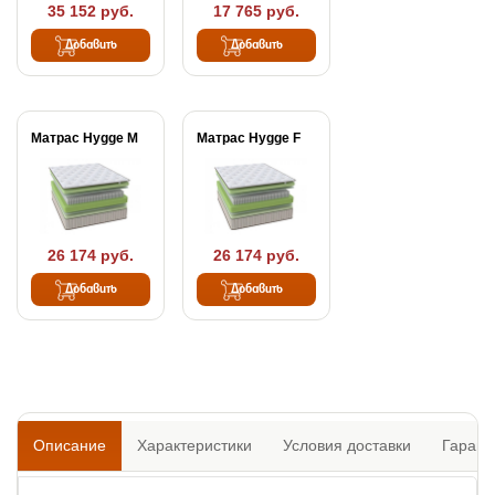
35 152 руб.
17 765 руб.
Добавить
Добавить
Матрас Hygge M
Матрас Hygge F
26 174 руб.
26 174 руб.
Добавить
Добавить
Описание
Характеристики
Условия доставки
Гарант