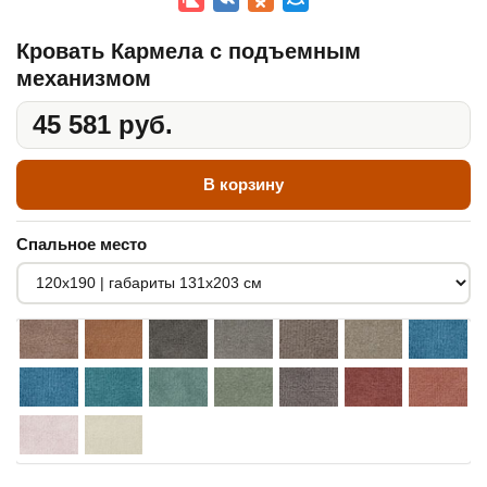
Кровать Кармела с подъемным
механизмом
45 581 руб.
В корзину
Спальное место