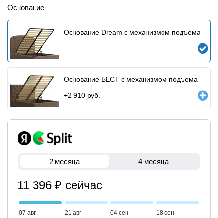
Основание
Основание Dream c механизмом подъема
Основание БЕСТ с механизмом подъема
+
2 910
руб.
2 месяца
4 месяца
11 396 ₽ сейчас
07 авг
21 авг
04 сен
18 сен