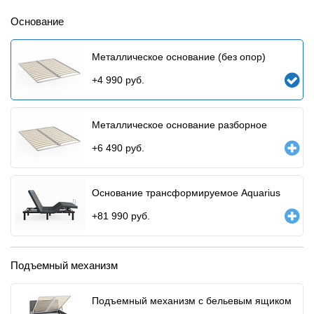
Основание
Металлическое основание (без опор)
+
4 990
руб.
Металлическое основание разборное
+
6 490
руб.
Основание трансформируемое Aquarius
+
81 990
руб.
Подъемный механизм
Подъемный механизм с бельевым ящиком