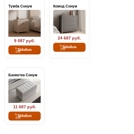
Тумба Сонум
Комод Сонум
24 687 руб.
9 087 руб.
Добавить
Добавить
Банкетка Сонум
11 687 руб.
Добавить