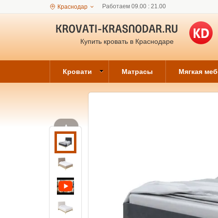
Работаем 09.00 : 21.00
Краснодар
Купить кровать в Краснодаре
Кровати
Матрасы
Мягкая ме
▲