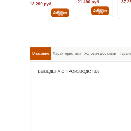
21 490 руб.
37 2
13 290 руб.
Добавить
Добавить
Описание
Характеристики
Условия доставки
Гаран
ВЫВЕДЕНА С ПРОИЗВОДСТВА