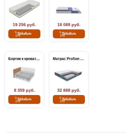
19 256 руб.
18 088 руб.
Добавить
Добавить
Бортик к кровати-тахте...
Матрас ProSon Prestige...
8 359 руб.
32 888 руб.
Добавить
Добавить