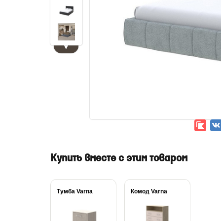
▼
Купить вместе с этим товаром
Тумба Varna
Комод Varna