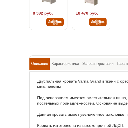
8 592 руб.
18 470 руб.
Добавить
Добавить
Описание
Характеристики
Условия доставки
Гаран
Двуспальная кровать Varna Grand в ткани с о
механизмом.
Под основанием имеется вместительная ниша, 
постельных принадлежностей. Основание выдер
Данная кровать имеет увеличенное изголовье п
Кровать изготовлена из высокопрочной ЛДСП.