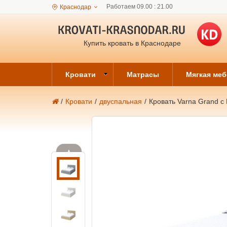
Работаем 09.00 : 21.00
Краснодар
Купить кровать в Краснодаре
Кровати
Матрасы
Мягкая ме
/
Кровати
/
двуспальная
/
Кровать Varna Grand с
▲