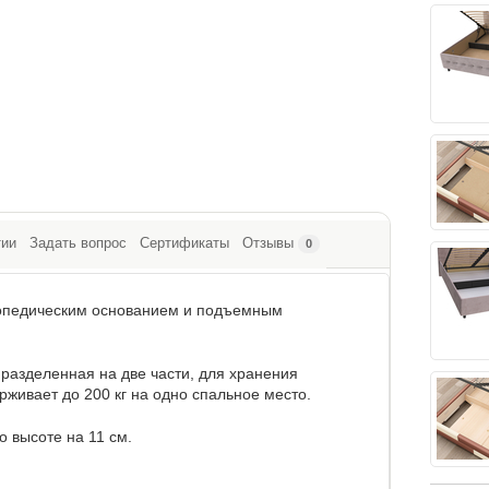
тии
Задать вопрос
Сертификаты
Отзывы
0
ртопедическим основанием и подъемным
разделенная на две части, для хранения
живает до 200 кг на одно спальное место.
о высоте на 11 см.