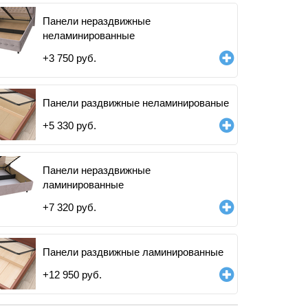
Панели нераздвижные
неламинированные
+
3 750
руб.
Панели раздвижные неламинированые
+
5 330
руб.
Панели нераздвижные
ламинированные
+
7 320
руб.
Панели раздвижные ламинированные
+
12 950
руб.