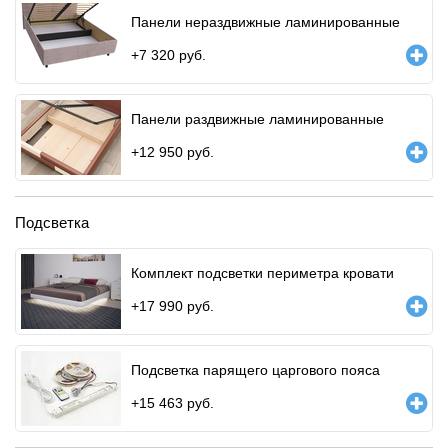
Панели нераздвижные ламинированные
+
7 320
руб.
Панели раздвижные ламинированные
+
12 950
руб.
Подсветка
Комплект подсветки периметра кровати
+
17 990
руб.
Подсветка парящего царгового пояса
+
15 463
руб.