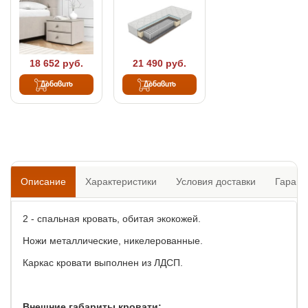
18 652 руб.
21 490 руб.
Добавить
Добавить
Описание
Характеристики
Условия доставки
Гарант
2 - спальная кровать, обитая экокожей.
Ножи металлические, никелерованные.
Каркас кровати выполнен из ЛДСП.
Внешние габариты кровати: