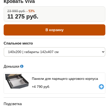
Кровать Viva
23 990 руб.
- 53%
11 275 руб.
В корзину
Спальное место
Донышки
Панели для парящего царгового корпуса
+
4 790
руб.
Подсветка