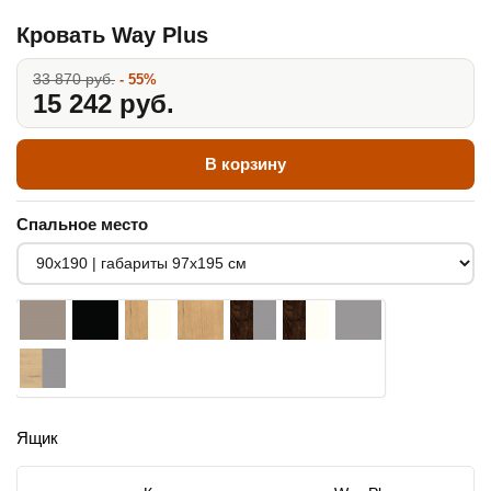
Кровать Way Plus
33 870 руб.
- 55%
15 242 руб.
В корзину
Спальное место
Ящик