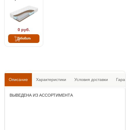
0 руб.
Добавить
Описание
Характеристики
Условия доставки
Гарант
ВЫВЕДЕНА ИЗ АССОРТИМЕНТА