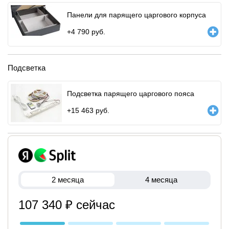
Панели для парящего царгового корпуса
+
4 790
руб.
Подсветка
Подсветка парящего царгового пояса
+
15 463
руб.
2 месяца
4 месяца
107 340 ₽ сейчас