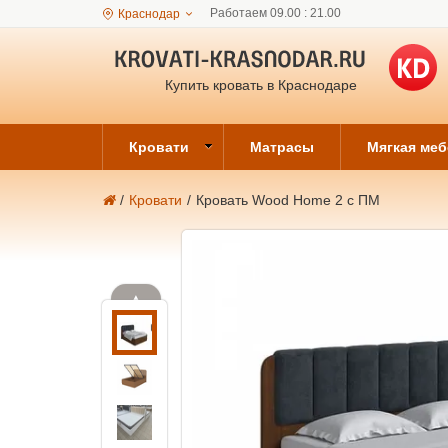
Работаем 09.00 : 21.00
Краснодар
Купить кровать в Краснодаре
Кровати
Матрасы
Мягкая ме
/
Кровати
/
Кровать Wood Home 2 с ПМ
▲