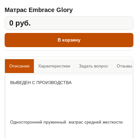
Матрас Embrace Glory
0 руб.
В корзину
Описание
Характеристики
Задать вопрос
Отзывы
0
ВЫВЕДЕН С ПРОИЗВОДСТВА
Односторонний пружинный матрас средней жесткости.