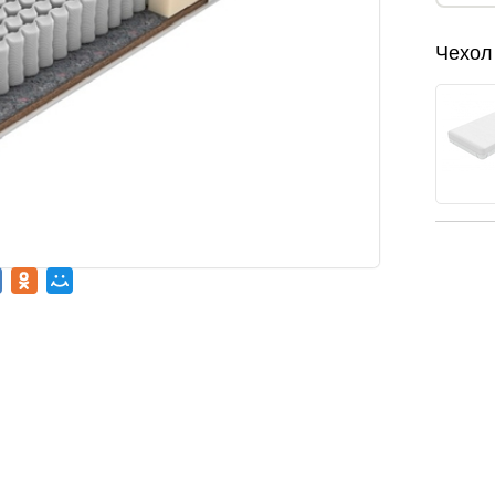
Чехол