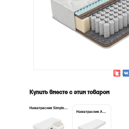
Купить вместе с этим товаром
Наматрасник Simple Plus
Наматрасник Aqua Stop...