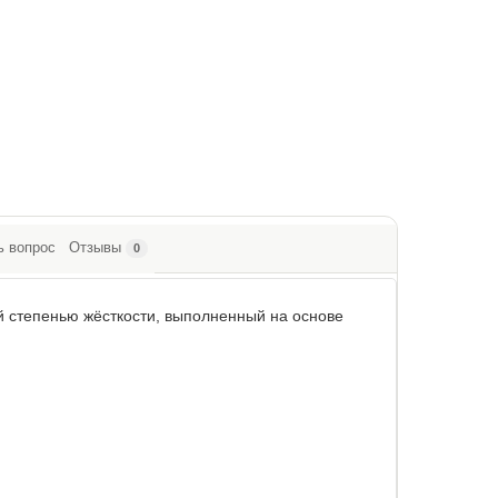
ь вопрос
Отзывы
0
й степенью жёсткости, выполненный на основе