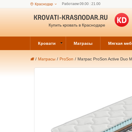
Работаем 09.00 : 21.00
Краснодар
Купить кровать в Краснодаре
Кровати
Матрасы
Мягкая ме
/
Матрасы
/
ProSon
/
Матрас ProSon Active Duo 