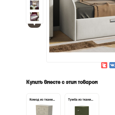
▼
Купить вместе с этим товаром
Комод из ткани...
Тумба из ткани...