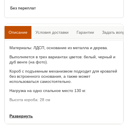
Без переплат
Описание
Условия доставки
Гарантии
Задать вопро
Материалы: ЛДСП, основание из металла и дерева.
Выполняется в трех вариантах цветов: белый, черный и
дуб венге (на фото).
Короб с подъемным механизмом подходит для кроватей
без встроенного основания, а также может
использоваться самостоятельно.
Нагрузка на одно спальное место 130 кг.
Высота короба: 28 см
Развернуть
Гарантия
18 мес.