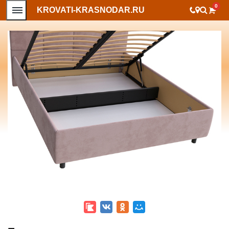
0
KROVATI-KRASNODAR.RU