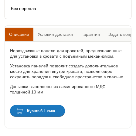
Без переплат
Описание
Условия доставки
Гарантии
Задать вопро
Нераздвижные панели для кроватей, предназначенные
для установки в кровати с подъемным механизмом.
Установка панелей позволит создать дополнительное
место для хранения внутри кровати, позволяющее
сохранить порядок и свободное пространство в спальне.
Донышки выполнены из ламинированного МДФ
толщиной 10 мм.
Купить в 1 клик