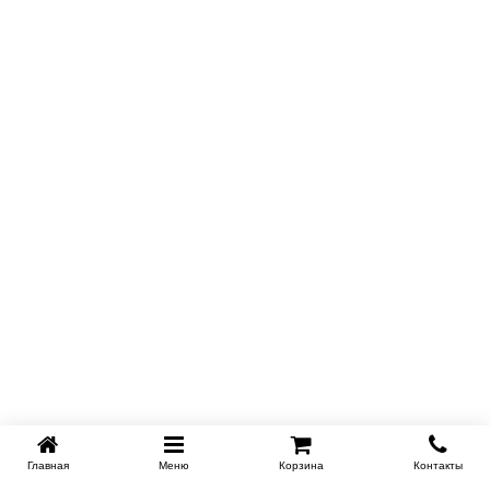
Главная
Меню
Корзина
Контакты