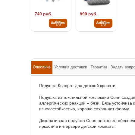
740 руб.
990 руб.
Добавить
Добавить
Описание
Условия доставки
Гарантии
Задать вопр
Подушка Квадрат для детской кровати.
Подушка из текстильной коллекции Соня созда
аллергических реакций – бязи. Бязь устойчива 
износостойкостью, хорошо сохраняет форму.
Декоративная подушка Соня не только обеспеч
яркости в интерьере детской комнаты.