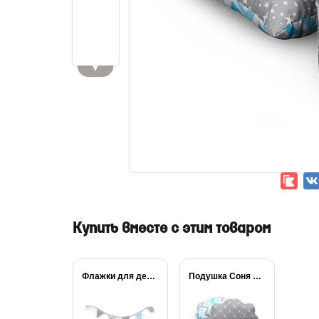
▼
Купить вместе с этим товаром
Флажки для детской...
Подушка Соня Облако