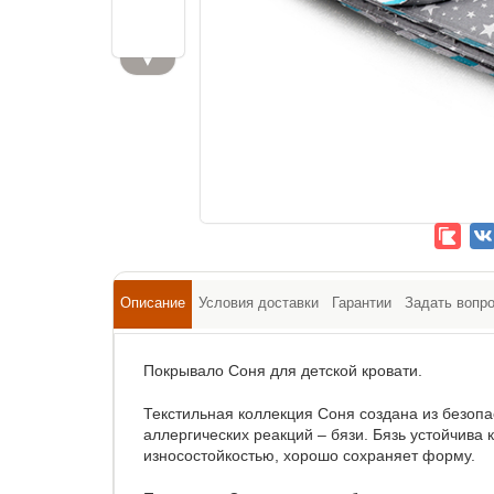
▼
Описание
Условия доставки
Гарантии
Задать вопр
Покрывало Соня для детской кровати.
Текстильная коллекция Соня создана из безоп
аллергических реакций – бязи. Бязь устойчива 
износостойкостью, хорошо сохраняет форму.