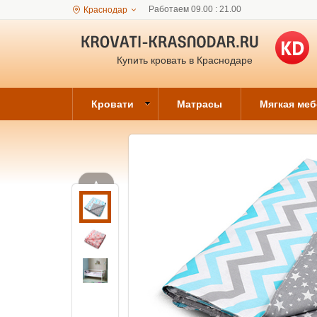
Работаем 09.00 : 21.00
Краснодар
Купить кровать в Краснодаре
Кровати
Матрасы
Мягкая ме
▲