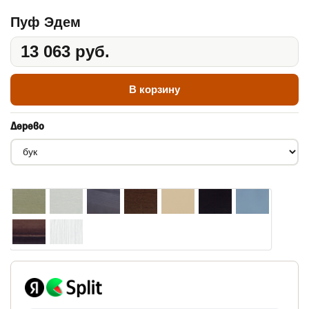
Пуф Эдем
13 063 руб.
В корзину
Дерево