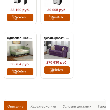
33 160 руб.
30 665 руб.
Добавить
Добавить
Односпальная кровать тахта...
Диван-кровать Synergy Grace
270 630 руб.
53 704 руб.
Добавить
Добавить
Описание
Характеристики
Условия доставки
Гарант