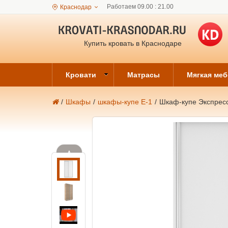
Работаем 09.00 : 21.00
Краснодар
Купить кровать в Краснодаре
Кровати
Матрасы
Мягкая ме
/
Шкафы
/
шкафы-купе Е-1
/
Шкаф-купе Экспресс
▲