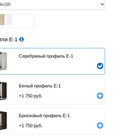
ли Е-1
Серебряный профиль E-1
Белый профиль E-1
+
1 750
руб.
Бронзовый профиль E-1
+
1 750
руб.