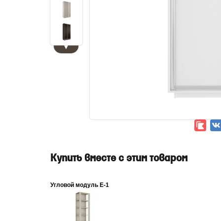
▼
Купить вместе с этим товаром
Угловой модуль Е-1