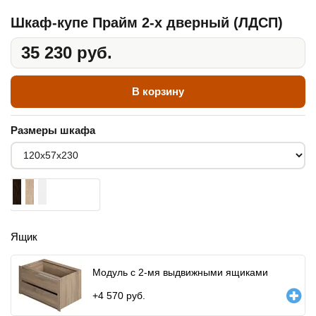
Шкаф-купе Прайм 2-х дверный (ЛДСП)
35 230 руб.
В корзину
Размеры шкафа
Ящик
Модуль с 2-мя выдвижными ящиками
+
4 570
руб.