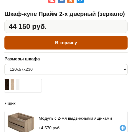
Шкаф-купе Прайм 2-х дверный (зеркало)
44 150 руб.
В корзину
Размеры шкафа
Ящик
Модуль с 2-мя выдвижными ящиками
+
4 570
руб.