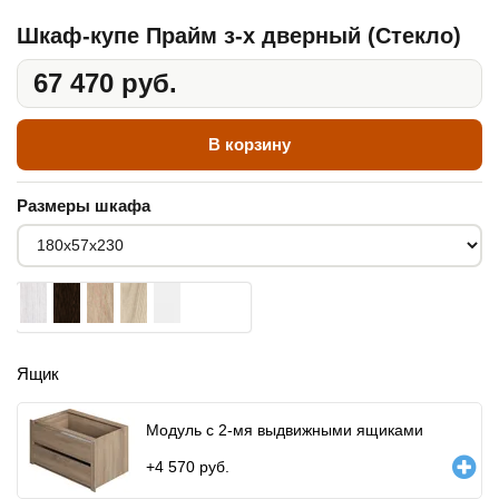
Шкаф-купе Прайм з-х дверный (Стекло)
67 470 руб.
В корзину
Размеры шкафа
Ящик
Модуль с 2-мя выдвижными ящиками
+
4 570
руб.