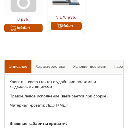
9 170 руб.
0 руб.
Добавить
Добавить
Описание
Характеристики
Условия доставки
Гарант
Кровать - софа (тахта) с удобными полками и
выдвижными ящиками.
Правое/левое исполнение (выбирается при сборке).
Материал кровати: ЛДСП+МДФ
Внешние габариты кровати: