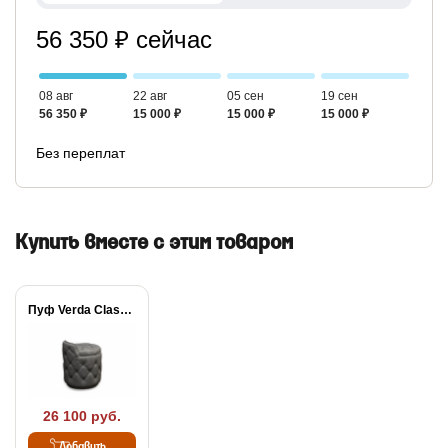
56 350 ₽ сейчас
08 авг
22 авг
05 сен
19 сен
56 350 ₽
15 000 ₽
15 000 ₽
15 000 ₽
Без переплат
Купить вместе с этим товаром
Пуф Verda Classic
26 100 руб.
Добавить