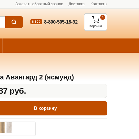
Заказать обратный звонок
Доставка
Контакты
0
8-800-505-18-92
8-800
Корзина
а Авангард 2 (ясмунд)
37 руб.
В корзину