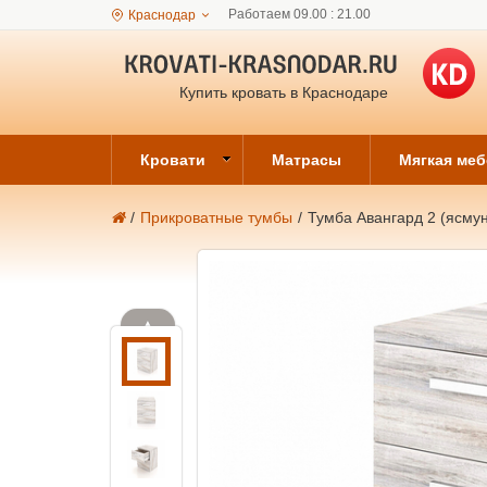
Работаем 09.00 : 21.00
Краснодар
Купить кровать в Краснодаре
Кровати
Матрасы
Мягкая ме
/
Прикроватные тумбы
/
Тумба Авангард 2 (ясму
▲