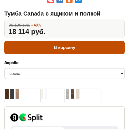
Тумба Canada с ящиком и полкой
30 190 руб.
- 40%
18 114 руб.
В корзину
Дерево