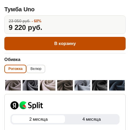
Тумба Uno
23 050 руб.
- 60%
9 220 руб.
В корзину
Обивка
Рогожка
Велюр
2 месяца
4 месяца