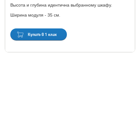
Высота и глубина идентична выбранному шкафу.
Ширина модуля - 35 см.
Купить в 1 клик