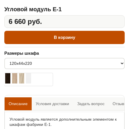
Угловой модуль Е-1
6 660 руб.
В корзину
Размеры шкафа
Описание
Условия доставки
Задать вопрос
Отзывы
Угловой модуль является дополнительным элементом к
шкафам фабрики Е-1.