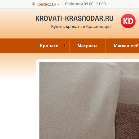
Работаем 09.00 : 21.00
Краснодар
Купить кровать в Краснодаре
Кровати
Матрасы
Мягкая ме