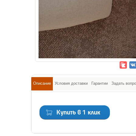
Описание
Условия доставки
Гарантии
Задать вопр
Купить в 1 клик