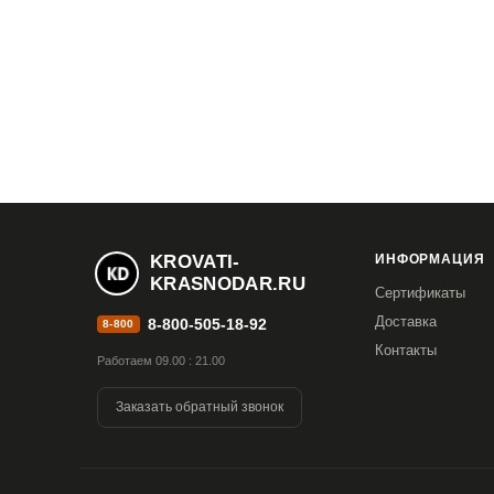
KROVATI-
ИНФОРМАЦИЯ
KRASNODAR.RU
Сертификаты
Доставка
8-800-505-18-92
8-800
Контакты
Работаем 09.00 : 21.00
Заказать обратный звонок