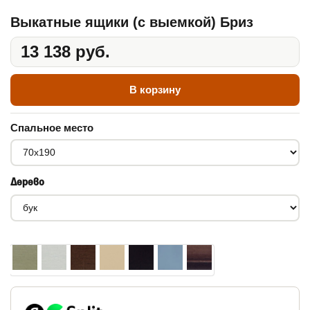
Выкатные ящики (с выемкой) Бриз
13 138 руб.
В корзину
Спальное место
Дерево