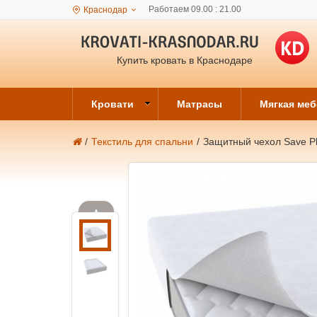
Работаем 09.00 : 21.00
Краснодар
Купить кровать в Краснодаре
Кровати
Матрасы
Мягкая ме
/
Текстиль для спальни
/
Защитный чехол Save P
▲