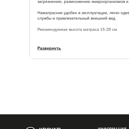
загрязнению, размножению микроорганизмов и 
Наматрасник удобен в эксплуатации, легко одев
службы и привлекательный внешний вид.
Рекомендуемая высота матраса 15-28 см.
Развернуть