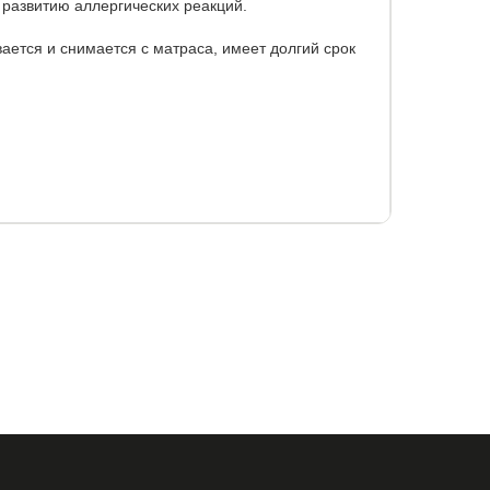
развитию аллергических реакций.
ается и снимается с матраса, имеет долгий срок