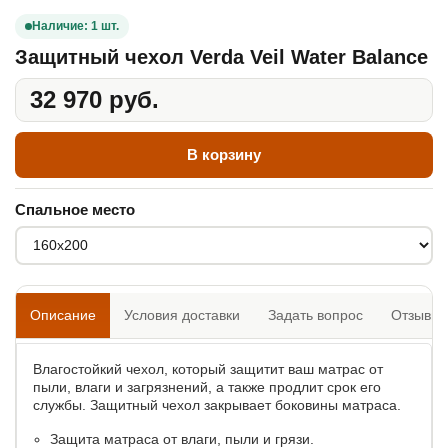
Наличие: 1 шт.
Защитный чехол Verda Veil Water Balance
32 970 руб.
В корзину
Спальное место
Описание
Условия доставки
Задать вопрос
Отзывы
Влагостойкий чехол, который защитит ваш матрас от
пыли, влаги и загрязнений, а также продлит срок его
службы. Защитный чехол закрывает боковины матраса.
Защита матраса от влаги, пыли и грязи.