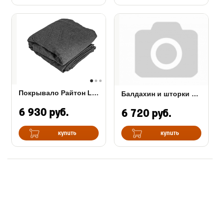
Покрывало Райтон Lagom Quilt
Балдахин и шторки Alitte
6 930 руб.
6 720 руб.
купить
купить