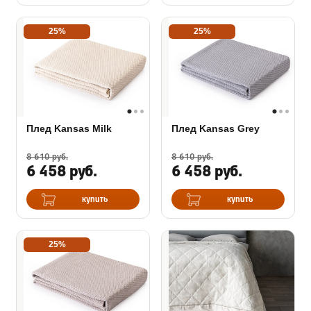
25%
25%
Плед Kansas Milk
Плед Kansas Grey
8 610 руб.
8 610 руб.
6 458 руб.
6 458 руб.
купить
купить
25%