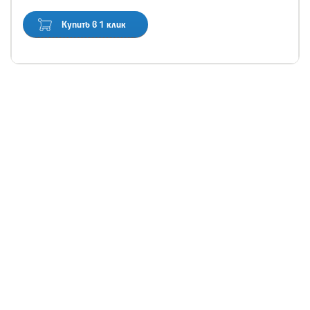
Купить в 1 клик